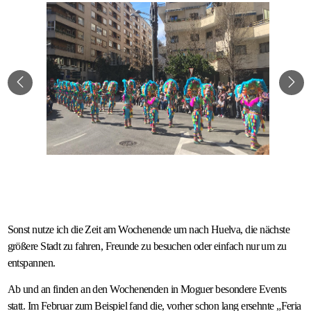
Sonst nutze ich die Zeit am Wochenende um nach Huelva, die nächste
größere Stadt zu fahren, Freunde zu besuchen oder einfach nur um zu
entspannen.
Ab und an finden an den Wochenenden in Moguer besondere Events
statt. Im Februar zum Beispiel fand die, vorher schon lang ersehnte „Feria