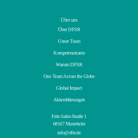
Über uns
Über DFSR
Unser Team
Kompetenzteams
Warum DFSR
One Team Across the Globe
Global Impact
Akkreditierungen
Fritz-Salm-Straße 1
68167 Mannheim
info@dfsr.de