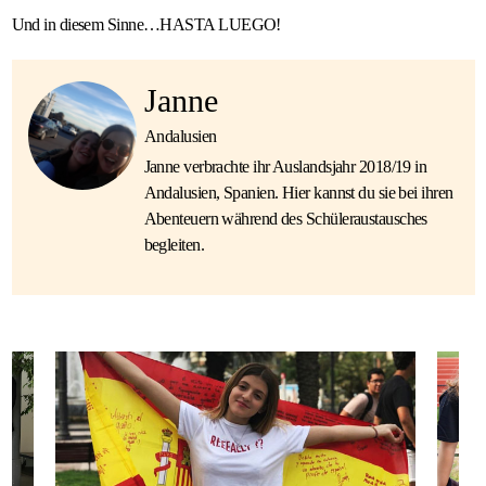
Und in diesem Sinne…HASTA LUEGO!
Janne
Andalusien
Janne verbrachte ihr Auslandsjahr 2018/19 in
Andalusien, Spanien. Hier kannst du sie bei ihren
Abenteuern während des Schüleraustausches
begleiten.