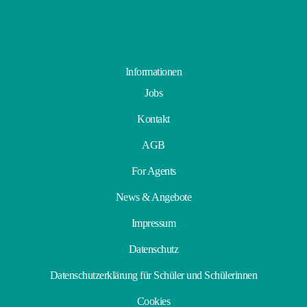
Informationen
Jobs
Kontakt
AGB
For Agents
News & Angebote
Impressum
Datenschutz
Datenschutzerklärung für Schüler und Schülerinnen
Cookies