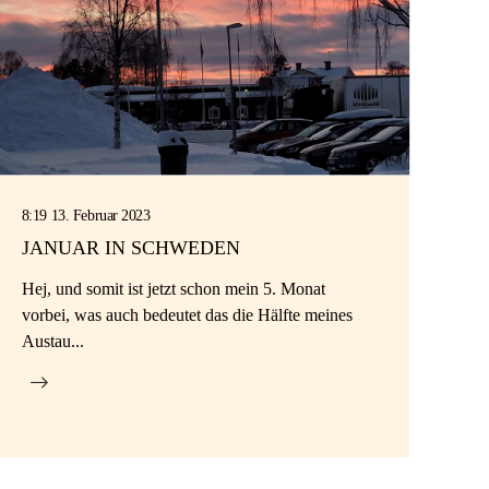
8:19 13. Februar 2023
JANUAR IN SCHWEDEN
Hej, und somit ist jetzt schon mein 5. Monat
vorbei, was auch bedeutet das die Hälfte meines
Austau...