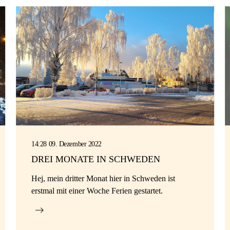
14:28 09. Dezember 2022
DREI MONATE IN SCHWEDEN
Hej, mein dritter Monat hier in Schweden ist
erstmal mit einer Woche Ferien gestartet.