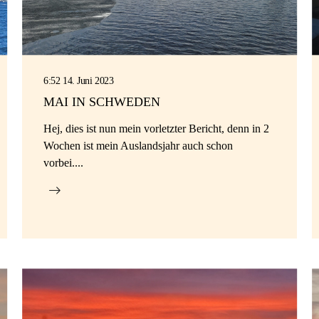
6:52 14. Juni 2023
MAI IN SCHWEDEN
Hej, dies ist nun mein vorletzter Bericht, denn in 2
Wochen ist mein Auslandsjahr auch schon
vorbei....