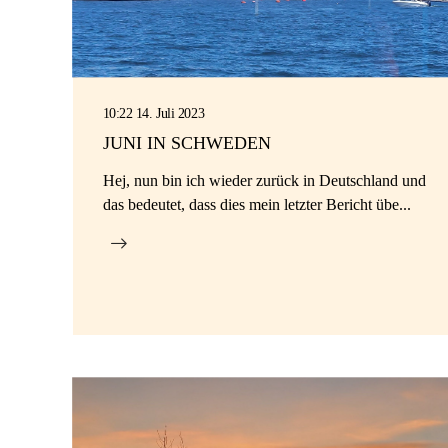
10:22 14. Juli 2023
JUNI IN SCHWEDEN
Hej, nun bin ich wieder zurück in Deutschland und
das bedeutet, dass dies mein letzter Bericht übe...