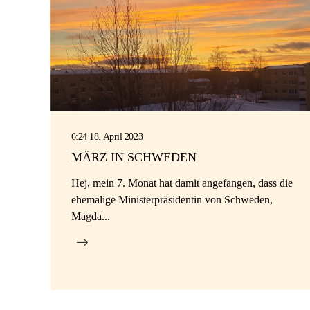
6:24 18. April 2023
MÄRZ IN SCHWEDEN
Hej, mein 7. Monat hat damit angefangen, dass die
ehemalige Ministerpräsidentin von Schweden,
Magda...