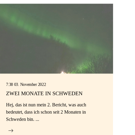
7:38 03. November 2022
ZWEI MONATE IN SCHWEDEN
Hej, das ist nun mein 2. Bericht, was auch
bedeutet, dass ich schon seit 2 Monaten in
Schweden bin. ...