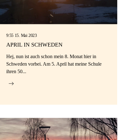
9:55 15. Mai 2023
APRIL IN SCHWEDEN
Hej, nun ist auch schon mein 8. Monat hier in
Schweden vorbei. Am 5. April hat meine Schule
ihren 50...