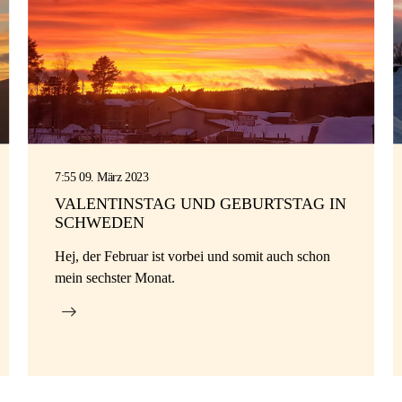
7:55 09. März 2023
VALENTINSTAG UND GEBURTSTAG IN
SCHWEDEN
Hej, der Februar ist vorbei und somit auch schon
mein sechster Monat.