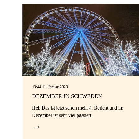
13:44 11. Januar 2023
DEZEMBER IN SCHWEDEN
Hej, Das ist jetzt schon mein 4. Bericht und im
Dezember ist sehr viel passiert.