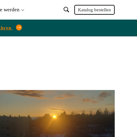
ie werden
Katalog bestellen
ahren