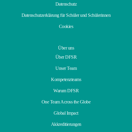
Datenschutz
Datenschutzerklärung für Schüler und Schülerinnen
Cookies
Über uns
Über DFSR
Unser Team
Kompetenzteams
Warum DFSR
One Team Across the Globe
Global Impact
Akkreditierungen