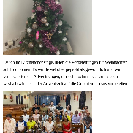
Da ich im Kirchenchor singe, liefen die Vorbereitungen für Weihnachten
auf Hochtouren. Es wurde viel öfter geprobt als gewöhnlich und wir
veranstalteten ein Adventssingen, um sich nochmal klar zu machen,
weshalb wir uns in der Adventszeit auf die Geburt von Jesus vorbereiten.