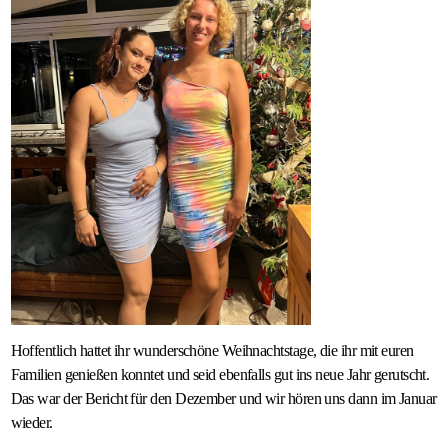
Hoffentlich hattet ihr wunderschöne Weihnachtstage, die ihr mit euren
Familien genießen konntet und seid ebenfalls gut ins neue Jahr gerutscht.
Das war der Bericht für den Dezember und wir hören uns dann im Januar
wieder.