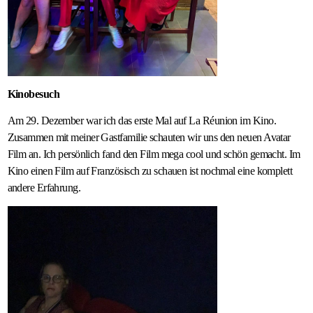
Kinobesuch
Am 29. Dezember war ich das erste Mal auf La Réunion im Kino.
Zusammen mit meiner Gastfamilie schauten wir uns den neuen Avatar
Film an. Ich persönlich fand den Film mega cool und schön gemacht. Im
Kino einen Film auf Französisch zu schauen ist nochmal eine komplett
andere Erfahrung.