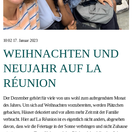
Gastfamilie
werden
10:02 17. Januar 2023
WEIHNACHTEN UND
NEUJAHR AUF LA
RÉUNION
Der Dezember gehört für viele von uns wohl zum aufregendsten Monat
des Jahres. Um sich auf Weihnachten vorzubereiten, werden Plätzchen
gebacken, Häuser dekoriert und vor allem mehr Zeit mit der Familie
verbracht. Hier auf La Réunion ist es eigentlich nicht anders, abgesehen
davon, dass wir die Feiertage in der Sonne verbringen und nicht Zuhause