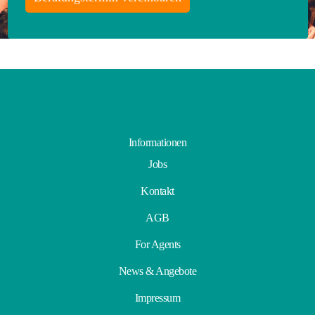
Informationen
Jobs
Kontakt
AGB
For Agents
News & Angebote
Impressum