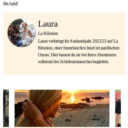
Bis bald!
Laura
La Réunion
Laura verbringt ihr Auslandsjahr 2022/23 auf La
Réunion, einer französischen Insel im pazifischen
Ozean. Hier kannst du sie bei ihren Abenteuern
während des Schüleraustausches begleiten.