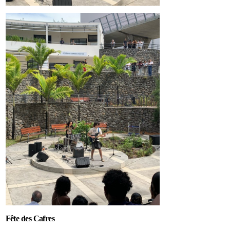
Fête des Cafres