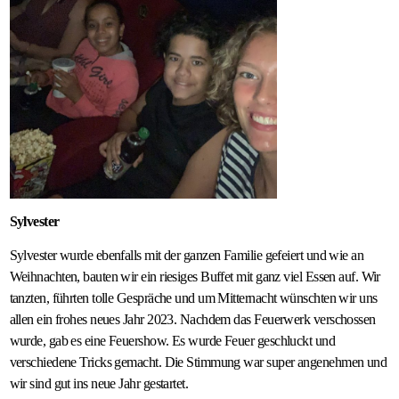
Sylvester
Sylvester wurde ebenfalls mit der ganzen Familie gefeiert und wie an
Weihnachten, bauten wir ein riesiges Buffet mit ganz viel Essen auf. Wir
tanzten, führten tolle Gespräche und um Mitternacht wünschten wir uns
allen ein frohes neues Jahr 2023. Nachdem das Feuerwerk verschossen
wurde, gab es eine Feuershow. Es wurde Feuer geschluckt und
verschiedene Tricks gemacht. Die Stimmung war super angenehmen und
wir sind gut ins neue Jahr gestartet.