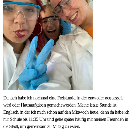
Danach habe ich nochmal eine Freistunde, in der entweder gequasselt
wird oder Hausaufgaben gemacht werden. Meine letzte Stunde ist
Englisch, in der ich mich schon auf den Mittwoch freue, denn da habe ich
nur Schule bis 11:35 Uhr und gehe später häufig mit meinen Freunden in
die Stadt, um gemeinsam zu Mittag zu essen.