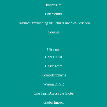
Impressum
Datenschutz
Datenschutzerklärung für Schüler und Schülerinnen
Cookies
Über uns
Über DFSR
Unser Team
Kompetenzteams
Warum DFSR
One Team Across the Globe
Global Impact