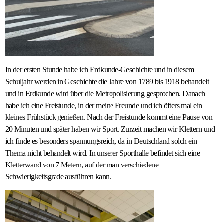
In der ersten Stunde habe ich Erdkunde-Geschichte und in diesem
Schuljahr werden in Geschichte die Jahre von 1789 bis 1918 behandelt
und in Erdkunde wird über die Metropolisierung gesprochen. Danach
habe ich eine Freistunde, in der meine Freunde und ich öfters mal ein
kleines Frühstück genießen. Nach der Freistunde kommt eine Pause von
20 Minuten und später haben wir Sport. Zurzeit machen wir Klettern und
ich finde es besonders spannungsreich, da in Deutschland solch ein
Thema nicht behandelt wird. In unserer Sporthalle befindet sich eine
Kletterwand von 7 Metern, auf der man verschiedene
Schwierigkeitsgrade ausführen kann.