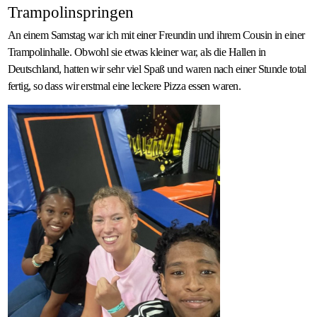
Trampolinspringen
An einem Samstag war ich mit einer Freundin und ihrem Cousin in einer
Trampolinhalle. Obwohl sie etwas kleiner war, als die Hallen in
Deutschland, hatten wir sehr viel Spaß und waren nach einer Stunde total
fertig, so dass wir erstmal eine leckere Pizza essen waren.