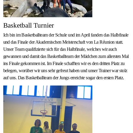
Basketball Turnier
Ich bin im Basketballteam der Schule und im April fanden das Halbfinale
und das Finale der Akademischen Meisterschaft von La Réunion statt.
Unser Team qualifizierte sich für das Halbfinale, welches wir auch
gewannen und damit das Basketballteam der Mädchen zum allersten Mal
ins Finale gekommen ist. Im Finale schafften wir es den dritten Platz zu
belegen, worüber wir uns sehr gefreut haben und unser Trainer war stolz
auf uns. Das Basketballteam der Jungs erreichte sogar den ersten Platz.