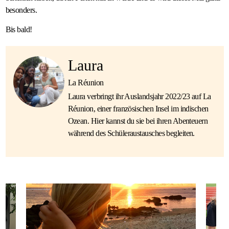
besonders.
Bis bald!
Laura
La Réunion
Laura verbringt ihr Auslandsjahr 2022/23 auf La
Réunion, einer französischen Insel im indischen
Ozean. Hier kannst du sie bei ihren Abenteuern
während des Schüleraustausches begleiten.