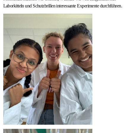
Laborkitteln und Schutzbrillen interessante Experimente durchführen.