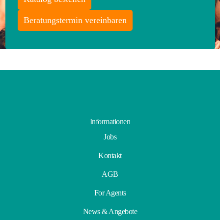
Beratungstermin vereinbaren
Informationen
Jobs
Kontakt
AGB
For Agents
News & Angebote