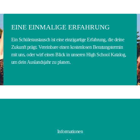
EINE EINMALIGE ERFAHRUNG
Ein Schüleraustausch ist eine einzigartige Erfahrung, die deine
Zukunft prägt. Vereinbare einen kostenlosen Beratungstermin
mit uns, oder wirf einen Blick in unseren High School Katalog,
um dein Auslandsjahr zu planen.
Informationen