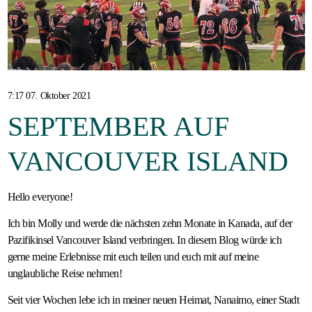
Gastfamilie
werden
7:17 07. Oktober 2021
SEPTEMBER AUF
VANCOUVER ISLAND
Hello everyone!
Ich bin Molly und werde die nächsten zehn Monate in Kanada, auf der
Pazifikinsel Vancouver Island verbringen. In diesem Blog würde ich
gerne meine Erlebnisse mit euch teilen und euch mit auf meine
unglaubliche Reise nehmen!
Seit vier Wochen lebe ich in meiner neuen Heimat, Nanaimo, einer Stadt