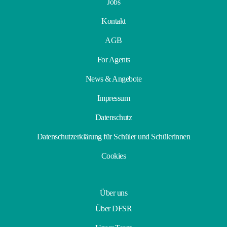
Jobs
Kontakt
AGB
For Agents
News & Angebote
Impressum
Datenschutz
Datenschutzerklärung für Schüler und Schülerinnen
Cookies
Über uns
Über DFSR