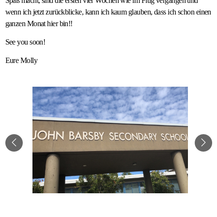
Spaß macht, sind die ersten vier Wochen wie im Flug vergangen und
wenn ich jetzt zurückblicke, kann ich kaum glauben, dass ich schon einen
ganzen Monat hier bin!!
See you soon!
Eure Molly