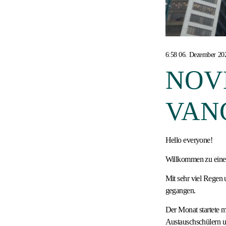
6:58 06. Dezember 20
NOV
VAN
Hello everyone!
Willkommen zu eine
Mit sehr viel Regen 
gegangen.
Der Monat startete 
Austauschschülern u