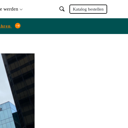
ie werden
Katalog bestellen
ahren