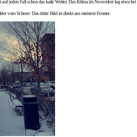
t auf jeden Fall schon das kalte Wetter. Das Klima im November lag etwa bei 
lder vom Schnee: Das dritte Bild ist direkt aus meinem Fenster.