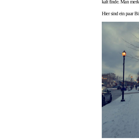
kalt finde. Man merk
Hier sind ein paar Bi