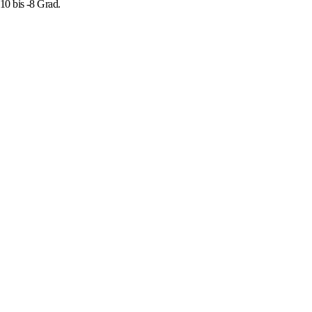
10 bis -8 Grad.