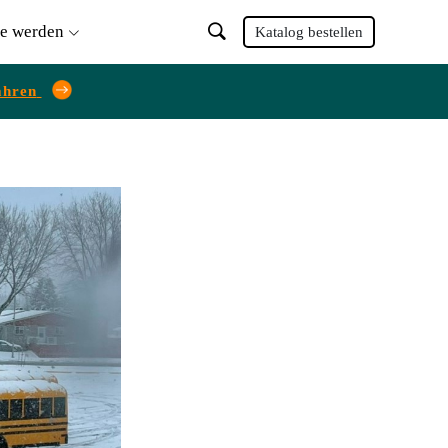
ie werden
Katalog bestellen
ahren