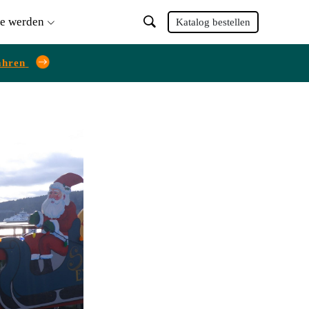
ie werden
Katalog bestellen
ahren