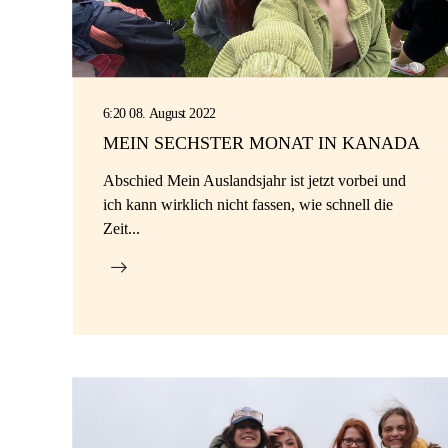
6:20 08. August 2022
MEIN SECHSTER MONAT IN KANADA
Abschied Mein Auslandsjahr ist jetzt vorbei und
ich kann wirklich nicht fassen, wie schnell die
Zeit...