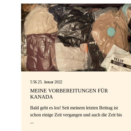
5:56 25. Januar 2022
MEINE VORBEREITUNGEN FÜR
KANADA
Bald geht es los! Seit meinem letzten Beitrag ist
schon einige Zeit vergangen und auch die Zeit bis
...