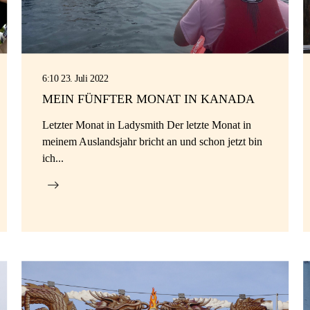
6:10 23. Juli 2022
MEIN FÜNFTER MONAT IN KANADA
Letzter Monat in Ladysmith Der letzte Monat in
meinem Auslandsjahr bricht an und schon jetzt bin
ich...