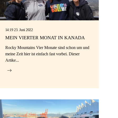
14:19 23. Juni 2022
MEIN VIERTER MONAT IN KANADA
Rocky Mountains Vier Monate sind schon um und
meine Zeit hier ist einfach fast vorbei. Dieser
Artike...