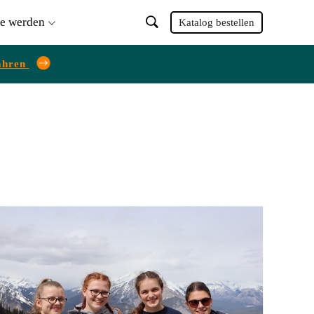
ie werden
Katalog bestellen
ahren