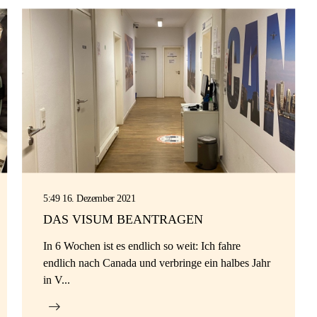
5:49 16. Dezember 2021
DAS VISUM BEANTRAGEN
In 6 Wochen ist es endlich so weit: Ich fahre
endlich nach Canada und verbringe ein halbes Jahr
in V...