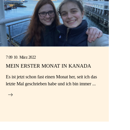
7:09 10. März 2022
MEIN ERSTER MONAT IN KANADA
Es ist jetzt schon fast einen Monat her, seit ich das
letzte Mal geschrieben habe und ich bin immer ...