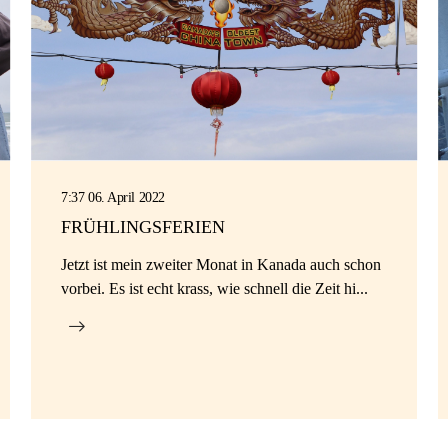
7:37 06. April 2022
FRÜHLINGSFERIEN
Jetzt ist mein zweiter Monat in Kanada auch schon
vorbei. Es ist echt krass, wie schnell die Zeit hi...