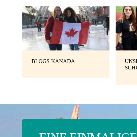
BLOGS KANADA
UNS
SCH