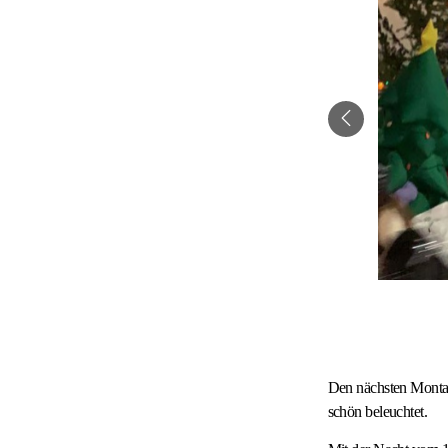
Den nächsten Montag
schön beleuchtet.