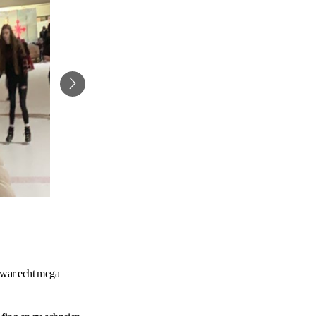
 war echt mega