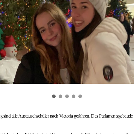
 sind alle Austauschschüler nach Victoria gefahren. Das Parlamentsgebäude