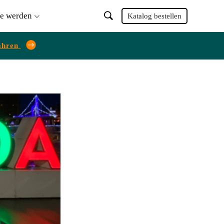
ie werden
Katalog bestellen
ahren