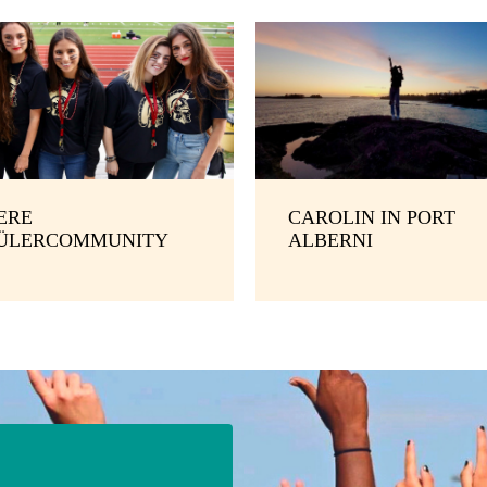
ERE
CAROLIN IN PORT
ÜLERCOMMUNITY
ALBERNI