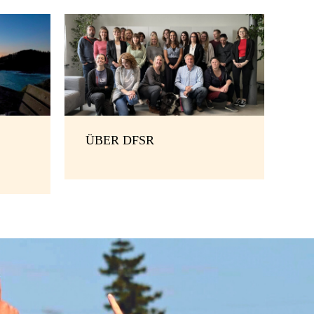
ÜBER DFSR