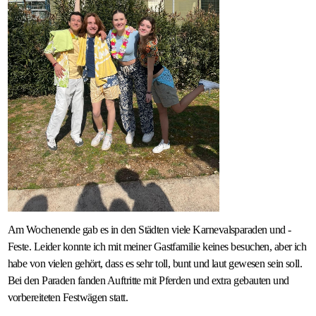
Am Wochenende gab es in den Städten viele Karnevalsparaden und -
Feste. Leider konnte ich mit meiner Gastfamilie keines besuchen, aber ich
habe von vielen gehört, dass es sehr toll, bunt und laut gewesen sein soll.
Bei den Paraden fanden Auftritte mit Pferden und extra gebauten und
vorbereiteten Festwägen statt.