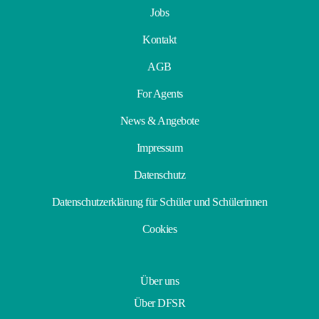
Jobs
Kontakt
AGB
For Agents
News & Angebote
Impressum
Datenschutz
Datenschutzerklärung für Schüler und Schülerinnen
Cookies
Über uns
Über DFSR