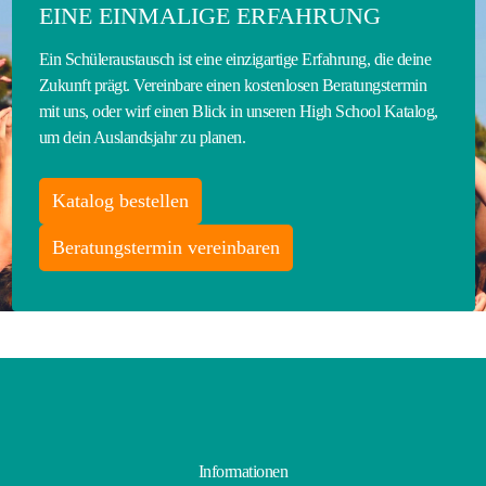
EINE EINMALIGE ERFAHRUNG
Ein Schüleraustausch ist eine einzigartige Erfahrung, die deine
Zukunft prägt. Vereinbare einen kostenlosen Beratungstermin
mit uns, oder wirf einen Blick in unseren High School Katalog,
um dein Auslandsjahr zu planen.
Katalog bestellen
Beratungstermin vereinbaren
Informationen