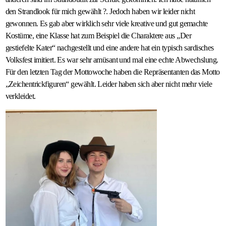
den Strandlook für mich gewählt ?. Jedoch haben wir leider nicht
gewonnen. Es gab aber wirklich sehr viele kreative und gut gemachte
Kostüme, eine Klasse hat zum Beispiel die Charaktere aus „Der
gestiefelte Kater“ nachgestellt und eine andere hat ein typisch sardisches
Volksfest imitiert. Es war sehr amüsant und mal eine echte Abwechslung.
Für den letzten Tag der Mottowoche haben die Repräsentanten das Motto
„Zeichentrickfiguren“ gewählt. Leider haben sich aber nicht mehr viele
verkleidet.