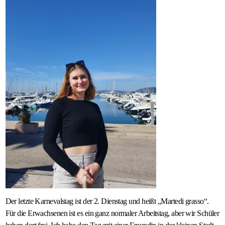
Der letzte Karnevalstag ist der 2. Dienstag und heißt „Martedi grasso“.
Für die Erwachsenen ist es ein ganz normaler Arbeitstag, aber wir Schüler