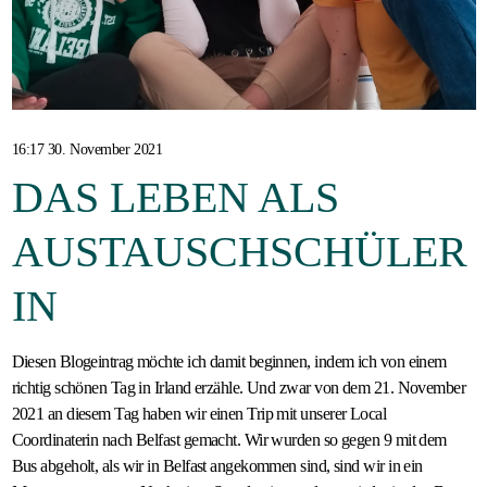
Gastfamilie
werden
16:17 30. November 2021
DAS LEBEN ALS
AUSTAUSCHSCHÜLER
IN
Diesen Blogeintrag möchte ich damit beginnen, indem ich von einem
richtig schönen Tag in Irland erzähle. Und zwar von dem 21. November
2021 an diesem Tag haben wir einen Trip mit unserer Local
Coordinaterin nach Belfast gemacht. Wir wurden so gegen 9 mit dem
Bus abgeholt, als wir in Belfast angekommen sind, sind wir in ein