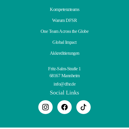
Kompetenzteams
Warum DFSR
One Team Across the Globe
Global Impact
Akkreditierungen
Fritz-Salm-Straße 1
68167 Mannheim
info@dfsr.de
Social Links