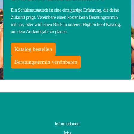
Ein Schüleraustausch ist eine einzigartige Erfahrung, die deine
Zukunft prägt. Vereinbare einen kostenlosen Beratungstermin
mit uns, oder wirf einen Blick in unseren High School Katalog,
um dein Auslandsjahr zu planen.
Katalog bestellen
Beratungstermin vereinbaren
Informationen
Jobs