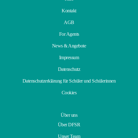
Kontakt
AGB
For Agents
News & Angebote
Impressum
Datenschutz
Datenschutzerklärung für Schüler und Schülerinnen
Cookies
Über uns
Über DFSR
Unser Team