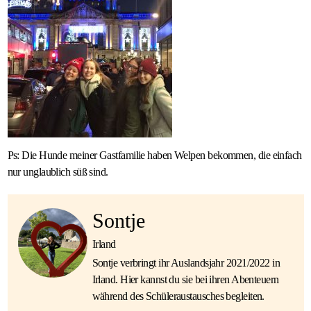
Ps: Die Hunde meiner Gastfamilie haben Welpen bekommen, die einfach
nur unglaublich süß sind.
Sontje
Irland
Sontje verbringt ihr Auslandsjahr 2021/2022 in
Irland. Hier kannst du sie bei ihren Abenteuern
während des Schüleraustausches begleiten.