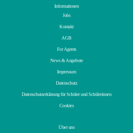
Informationen
Jobs
Kontakt
AGB
For Agents
News & Angebote
Impressum
Datenschutz
Datenschutzerklärung für Schüler und Schülerinnen
Cookies
Über uns