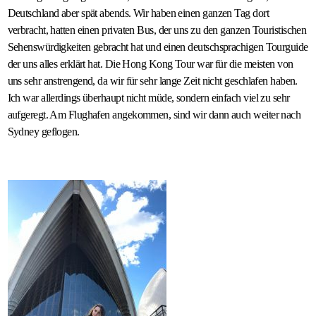
Deutschland aber spät abends. Wir haben einen ganzen Tag dort
verbracht, hatten einen privaten Bus, der uns zu den ganzen Touristischen
Sehenswürdigkeiten gebracht hat und einen deutschsprachigen Tourguide
der uns alles erklärt hat. Die Hong Kong Tour war für die meisten von
uns sehr anstrengend, da wir für sehr lange Zeit nicht geschlafen haben.
Ich war allerdings überhaupt nicht müde, sondern einfach viel zu sehr
aufgeregt. Am Flughafen angekommen, sind wir dann auch weiter nach
Sydney geflogen.