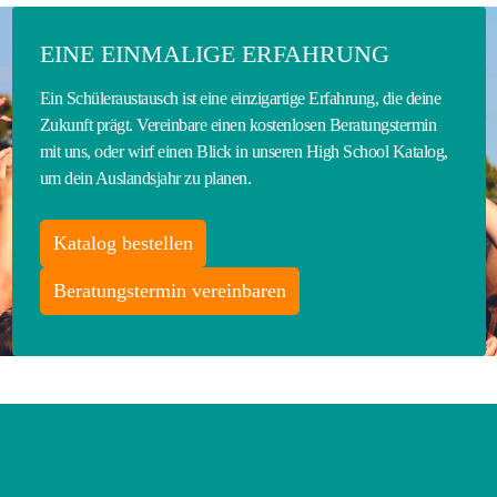
EINE EINMALIGE ERFAHRUNG
Ein Schüleraustausch ist eine einzigartige Erfahrung, die deine
Zukunft prägt. Vereinbare einen kostenlosen Beratungstermin
mit uns, oder wirf einen Blick in unseren High School Katalog,
um dein Auslandsjahr zu planen.
Katalog bestellen
Beratungstermin vereinbaren