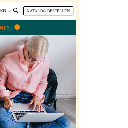
DEN
KATALOG BESTELLEN
HREN