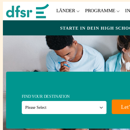
LÄNDER
PROGRAMME
I
STARTE IN DEIN HIGH SCHO
FIND YOUR DESTINATION
Let