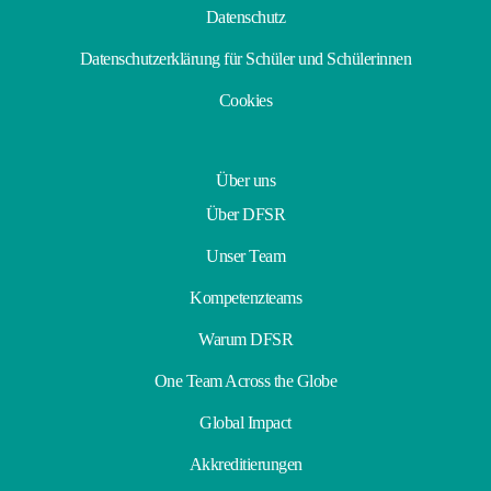
Datenschutz
Datenschutzerklärung für Schüler und Schülerinnen
Cookies
Über uns
Über DFSR
Unser Team
Kompetenzteams
Warum DFSR
One Team Across the Globe
Global Impact
Akkreditierungen