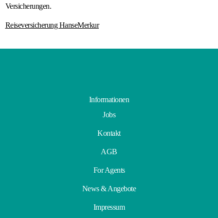
Versicherungen.
Reiseversicherung HanseMerkur
Informationen
Jobs
Kontakt
AGB
For Agents
News & Angebote
Impressum