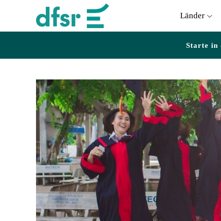
Länder
Starte in