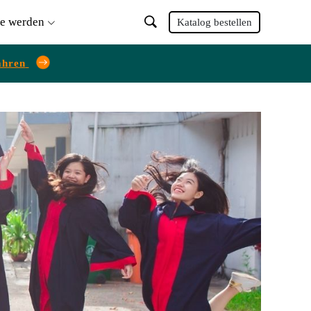
ie werden
Katalog bestellen
ahren