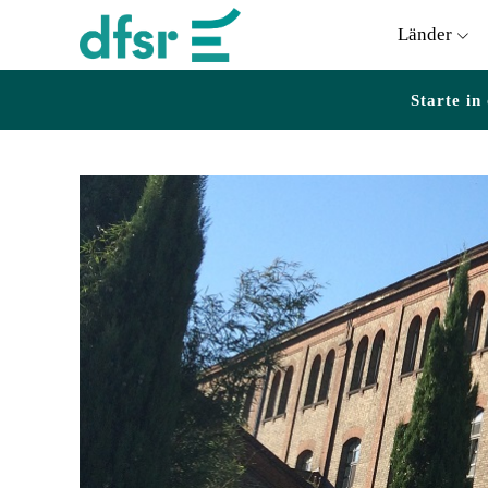
Länder
Starte in