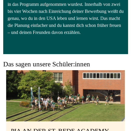
in das Programm aufgenommen wurdest. Innerhalb von zwei
bis vier Wochen nach Einreichung deiner Bewerbung weißt du
genau, wo du in den USA leben und lernen wirst. Das macht
die Planung einfacher und du kannst dich schon früher freuen
– und deinen Freunden davon erzählen.
Das sagen unsere Schüler:innen
PIA AN DER ST. BEDE ACADEMY,