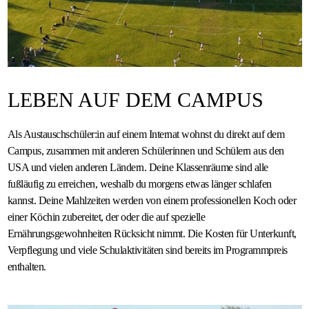
LEBEN AUF DEM CAMPUS
Als Austauschschüler:in auf einem Internat wohnst du direkt auf dem
Campus, zusammen mit anderen Schülerinnen und Schülern aus den
USA und vielen anderen Ländern. Deine Klassenräume sind alle
fußläufig zu erreichen, weshalb du morgens etwas länger schlafen
kannst. Deine Mahlzeiten werden von einem professionellen Koch oder
einer Köchin zubereitet, der oder die auf spezielle
Ernährungsgewohnheiten Rücksicht nimmt. Die Kosten für Unterkunft,
Verpflegung und viele Schulaktivitäten sind bereits im Programmpreis
enthalten.