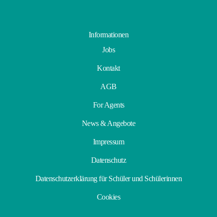
Informationen
Jobs
Kontakt
AGB
For Agents
News & Angebote
Impressum
Datenschutz
Datenschutzerklärung für Schüler und Schülerinnen
Cookies