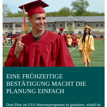
EINE FRÜHZEITIGE
BESTÄTIGUNG MACHT DIE
PLANUNG EINFACH
Dein Platz im USA Internatsprogramm ist garantiert, sobald du