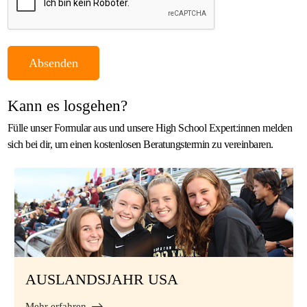
Kann es losgehen?
Fülle unser Formular aus und unsere High School Expert:innen melden
sich bei dir, um einen kostenlosen Beratungstermin zu vereinbaren.
AUSLANDSJAHR USA
Mehr erfahren