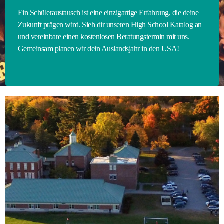
Ein Schüleraustausch ist eine einzigartige Erfahrung, die deine
Zukunft prägen wird. Sieh dir unseren High School Katalog an
und vereinbare einen kostenlosen Beratungstermin mit uns.
Gemeinsam planen wir dein Auslandsjahr in den USA!