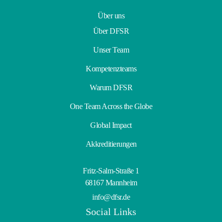
Über uns
Über DFSR
Unser Team
Kompetenzteams
Warum DFSR
One Team Across the Globe
Global Impact
Akkreditierungen
Fritz-Salm-Straße 1
68167 Mannheim
info@dfsr.de
Social Links