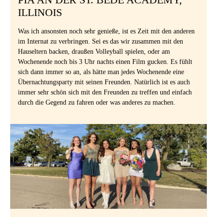
ILLINOIS
Was ich ansonsten noch sehr genieße, ist es Zeit mit den anderen
im Internat zu verbringen. Sei es das wir zusammen mit den
Hauseltern backen, draußen Volleyball spielen, oder am
Wochenende noch bis 3 Uhr nachts einen Film gucken. Es fühlt
sich dann immer so an, als hätte man jedes Wochenende eine
Übernachtungsparty mit seinen Freunden. Natürlich ist es auch
immer sehr schön sich mit den Freunden zu treffen und einfach
durch die Gegend zu fahren oder was anderes zu machen.