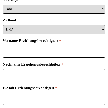
Zielland
*
Vorname Erziehungsberechtigte:r
*
Nachname Erziehungsberechtigte:r
*
E-Mail Erziehungsberechtigte:r
*