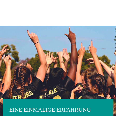
EINE EINMALIGE ERFAHRUNG