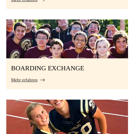
BOARDING EXCHANGE
Mehr erfahren