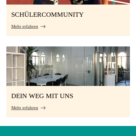
SCHÜLERCOMMUNITY
Mehr erfahren
DEIN WEG MIT UNS
Mehr erfahren