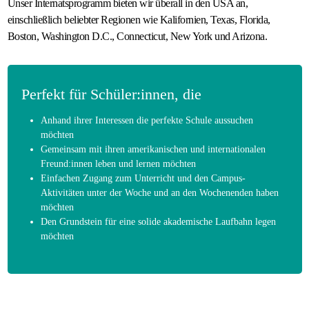
Unser Internatsprogramm bieten wir überall in den USA an,
einschließlich beliebter Regionen wie Kalifornien, Texas, Florida,
Boston, Washington D.C., Connecticut, New York und Arizona.
Perfekt für Schüler:innen, die
Anhand ihrer Interessen die perfekte Schule aussuchen
möchten
Gemeinsam mit ihren amerikanischen und internationalen
Freund:innen leben und lernen möchten
Einfachen Zugang zum Unterricht und den Campus-
Aktivitäten unter der Woche und an den Wochenenden haben
möchten
Den Grundstein für eine solide akademische Laufbahn legen
möchten