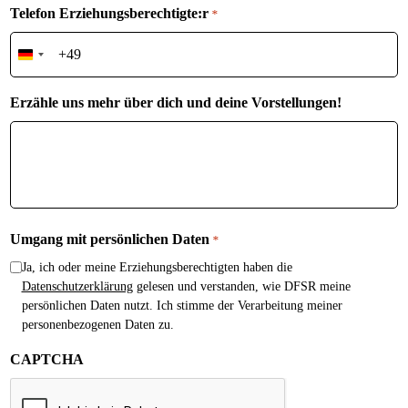
Telefon Erziehungsberechtigte:r
*
Germany
+49
Erzähle uns mehr über dich und deine Vorstellungen!
Umgang mit persönlichen Daten
*
Ja, ich oder meine Erziehungsberechtigten haben die
Datenschutzerklärung
gelesen und verstanden, wie DFSR meine
persönlichen Daten nutzt. Ich stimme der Verarbeitung meiner
personenbezogenen Daten zu.
CAPTCHA