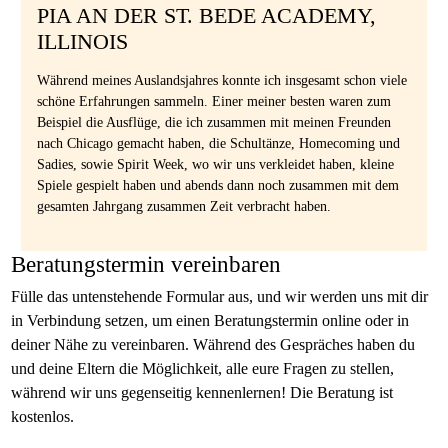
PIA AN DER ST. BEDE ACADEMY,
ILLINOIS
Während meines Auslandsjahres konnte ich insgesamt schon viele
schöne Erfahrungen sammeln. Einer meiner besten waren zum
Beispiel die Ausflüge, die ich zusammen mit meinen Freunden
nach Chicago gemacht haben, die Schultänze, Homecoming und
Sadies, sowie Spirit Week, wo wir uns verkleidet haben, kleine
Spiele gespielt haben und abends dann noch zusammen mit dem
gesamten Jahrgang zusammen Zeit verbracht haben.
Beratungstermin vereinbaren
Fülle das untenstehende Formular aus, und wir werden uns mit dir
in Verbindung setzen, um einen Beratungstermin online oder in
deiner Nähe zu vereinbaren. Während des Gespräches haben du
und deine Eltern die Möglichkeit, alle eure Fragen zu stellen,
während wir uns gegenseitig kennenlernen! Die Beratung ist
kostenlos.