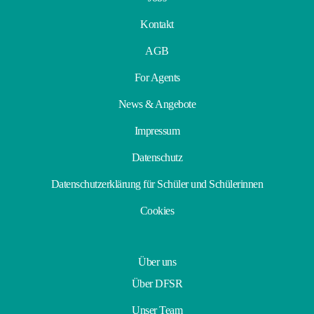
Kontakt
AGB
For Agents
News & Angebote
Impressum
Datenschutz
Datenschutzerklärung für Schüler und Schülerinnen
Cookies
Über uns
Über DFSR
Unser Team