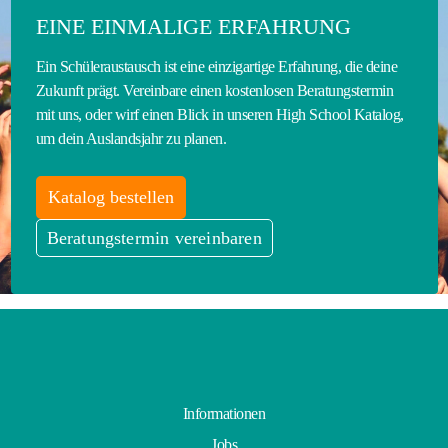
EINE EINMALIGE ERFAHRUNG
Ein Schüleraustausch ist eine einzigartige Erfahrung, die deine
Zukunft prägt. Vereinbare einen kostenlosen Beratungstermin
mit uns, oder wirf einen Blick in unseren High School Katalog,
um dein Auslandsjahr zu planen.
Katalog bestellen
Beratungstermin vereinbaren
Informationen
Jobs