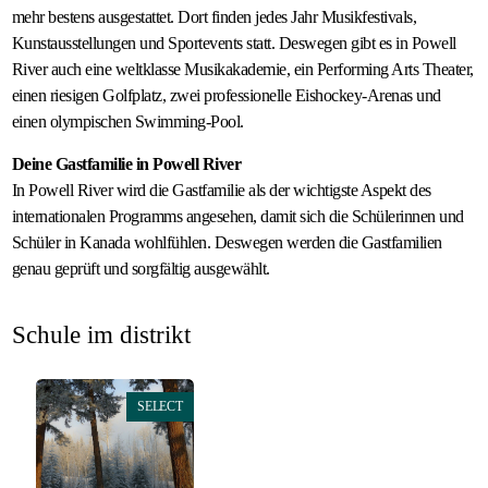
mehr bestens ausgestattet. Dort finden jedes Jahr Musikfestivals,
Kunstausstellungen und Sportevents statt. Deswegen gibt es in Powell
River auch eine weltklasse Musikakademie, ein Performing Arts Theater,
einen riesigen Golfplatz, zwei professionelle Eishockey-Arenas und
einen olympischen Swimming-Pool.
Deine Gastfamilie in Powell River
In Powell River wird die Gastfamilie als der wichtigste Aspekt des
internationalen Programms angesehen, damit sich die Schülerinnen und
Schüler in Kanada wohlfühlen. Deswegen werden die Gastfamilien
genau geprüft und sorgfältig ausgewählt.
Schule im distrikt
SELECT