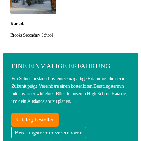
Kanada
Brooks Secondary School
EINE EINMALIGE ERFAHRUNG
Ein Schüleraustausch ist eine einzigartige Erfahrung, die deine
Zukunft prägt. Vereinbare einen kostenlosen Beratungstermin
mit uns, oder wirf einen Blick in unseren High School Katalog,
um dein Auslandsjahr zu planen.
Katalog bestellen
Beratungstermin vereinbaren