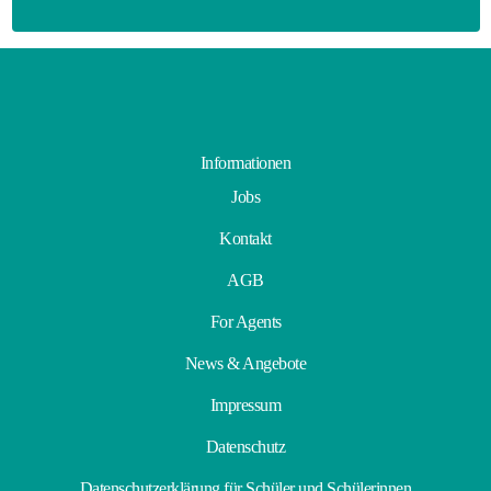
Informationen
Jobs
Kontakt
AGB
For Agents
News & Angebote
Impressum
Datenschutz
Datenschutzerklärung für Schüler und Schülerinnen