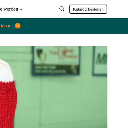
ie werden
Katalog bestellen
ahren