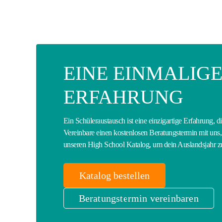
EINE EINMALIG
ERFAHRUNG
Ein Schüleraustausch ist eine einzigartige Erfahrung, d
Vereinbare einen kostenlosen Beratungstermin mit uns, 
unseren High School Katalog, um dein Auslandsjahr z
Katalog bestellen
Beratungstermin vereinbaren