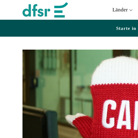
Länder
Starte in