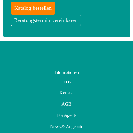
Katalog bestellen
Beratungstermin vereinbaren
Informationen
Jobs
Kontakt
AGB
For Agents
News & Angebote