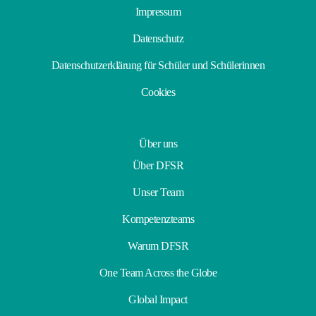
Impressum
Datenschutz
Datenschutzerklärung für Schüler und Schülerinnen
Cookies
Über uns
Über DFSR
Unser Team
Kompetenzteams
Warum DFSR
One Team Across the Globe
Global Impact