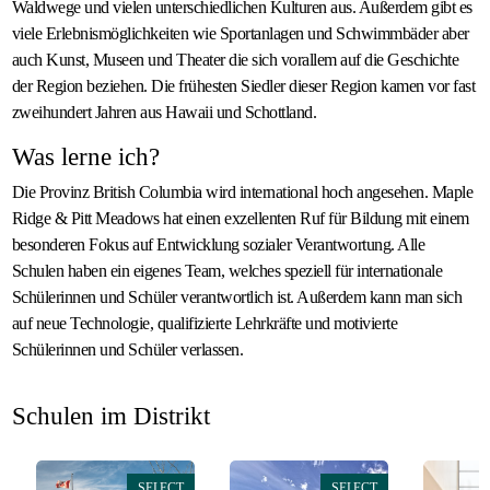
Waldwege und vielen unterschiedlichen Kulturen aus. Außerdem gibt es
viele Erlebnismöglichkeiten wie Sportanlagen und Schwimmbäder aber
auch Kunst, Museen und Theater die sich vorallem auf die Geschichte
der Region beziehen. Die frühesten Siedler dieser Region kamen vor fast
zweihundert Jahren aus Hawaii und Schottland.
Was lerne ich?
Die Provinz British Columbia wird international hoch angesehen. Maple
Ridge & Pitt Meadows hat einen exzellenten Ruf für Bildung mit einem
besonderen Fokus auf Entwicklung sozialer Verantwortung. Alle
Schulen haben ein eigenes Team, welches speziell für internationale
Schülerinnen und Schüler verantwortlich ist. Außerdem kann man sich
auf neue Technologie, qualifizierte Lehrkräfte und motivierte
Schülerinnen und Schüler verlassen.
Schulen im Distrikt
SELECT
SELECT