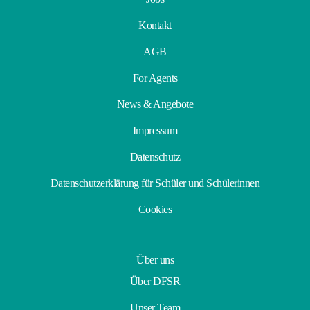
Kontakt
AGB
For Agents
News & Angebote
Impressum
Datenschutz
Datenschutzerklärung für Schüler und Schülerinnen
Cookies
Über uns
Über DFSR
Unser Team