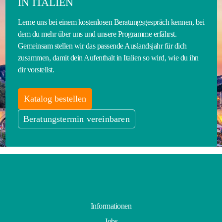
IN ITALIEN
Lerne uns bei einem kostenlosen Beratungsgespräch kennen, bei
dem du mehr über uns und unsere Programme erfährst.
Gemeinsam stellen wir das passende Auslandsjahr für dich
zusammen, damit dein Aufenthalt in Italien so wird, wie du ihn
dir vorstellst.
Katalog bestellen
Beratungstermin vereinbaren
Informationen
Jobs