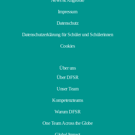
News & Angebote
Impressum
Datenschutz
Datenschutzerklärung für Schüler und Schülerinnen
Cookies
Über uns
Über DFSR
Unser Team
Kompetenzteams
Warum DFSR
One Team Across the Globe
Global Impact