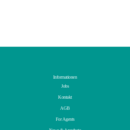
Informationen
Jobs
Kontakt
AGB
For Agents