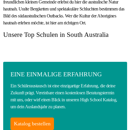
freundlichen kleinen Gemeinde erlebst du hier die australische Natur
hautnah. Uralte Bergketten und spektakuläre Schluchten bestimmen das
Bild des südaustralischen Outbacks. Wer die Kultur der Aborigines
hautnah erleben möchte, ist hier am richtigen Ort.
Unsere Top Schulen in South Australia
EINE EINMALIGE ERFAHRUNG
Ein Schüleraustausch ist eine einzigartige Erfahrung, die deine
Zukunft prägt. Vereinbare einen kostenlosen Beratungstermin
mit uns, oder wirf einen Blick in unseren High School Katalog,
um dein Auslandsjahr zu planen.
Katalog bestellen