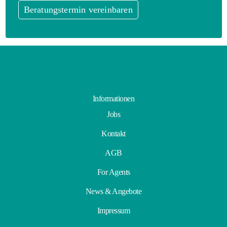
Beratungstermin vereinbaren
Informationen
Jobs
Kontakt
AGB
For Agents
News & Angebote
Impressum