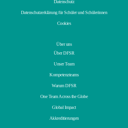
Datenschutz
Datenschutzerklärung für Schüler und Schülerinnen
Cookies
Über uns
Über DFSR
Unser Team
Kompetenzteams
Warum DFSR
One Team Across the Globe
Global Impact
Akkreditierungen