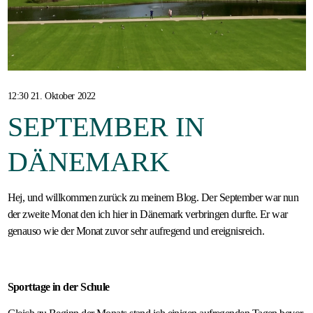
Gastfamilie
werden
12:30 21. Oktober 2022
SEPTEMBER IN
DÄNEMARK
Hej, und willkommen zurück zu meinem Blog. Der September war nun
der zweite Monat den ich hier in Dänemark verbringen durfte. Er war
genauso wie der Monat zuvor sehr aufregend und ereignisreich.
Sporttage in der Schule