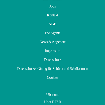
Jobs
Kontakt
AGB
For Agents
News & Angebote
Impressum
Datenschutz
Datenschutzerklärung für Schüler und Schülerinnen
Cookies
Über uns
Über DFSR