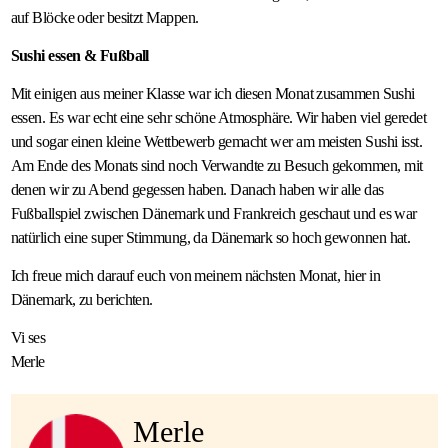
auf Blöcke oder besitzt Mappen.
Sushi essen & Fußball
Mit einigen aus meiner Klasse war ich diesen Monat zusammen Sushi
essen. Es war echt eine sehr schöne Atmosphäre. Wir haben viel geredet
und sogar einen kleine Wettbewerb gemacht wer am meisten Sushi isst.
Am Ende des Monats sind noch Verwandte zu Besuch gekommen, mit
denen wir zu Abend gegessen haben. Danach haben wir alle das
Fußballspiel zwischen Dänemark und Frankreich geschaut und es war
natürlich eine super Stimmung, da Dänemark so hoch gewonnen hat.
Ich freue mich darauf euch von meinem nächsten Monat, hier in
Dänemark, zu berichten.
Vi ses
Merle
Merle