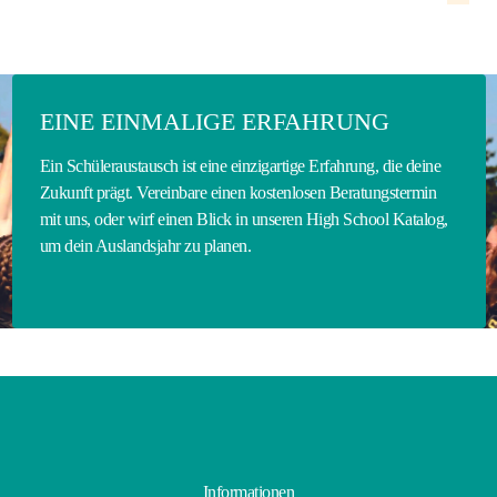
EINE EINMALIGE ERFAHRUNG
Ein Schüleraustausch ist eine einzigartige Erfahrung, die deine
Zukunft prägt. Vereinbare einen kostenlosen Beratungstermin
mit uns, oder wirf einen Blick in unseren High School Katalog,
um dein Auslandsjahr zu planen.
Informationen