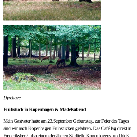
Dyrehave
Frühstück in Kopenhagen & Mädelsabend
Mein Gastvater hatte am 23.September Geburtstag, zur Feier des Tages
sind wir nach Kopenhagen Frühstücken gefahren. Das Café lag direkt in
Frederiksberg, also einem der älteren Stadtteile Kopenhagens, und hieß