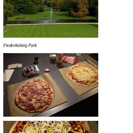
Frederiksberg Park