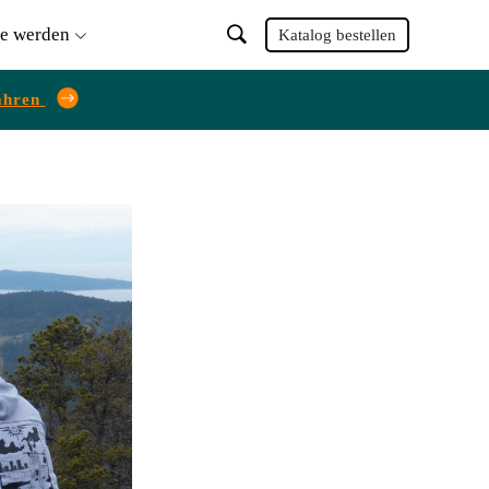
ie werden
Katalog bestellen
ahren