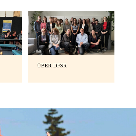
ÜBER DFSR