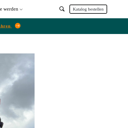
ie werden
Katalog bestellen
ahren