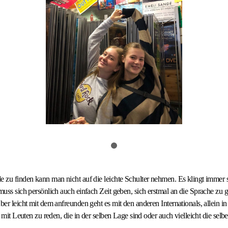
e zu finden kann man nicht auf die leichte Schulter nehmen. Es klingt immer so
 muss sich persönlich auch einfach Zeit geben, sich erstmal an die Sprache zu
ber leicht mit dem anfreunden geht es mit den anderen Internationals, allein in
t, mit Leuten zu reden, die in der selben Lage sind oder auch vielleicht die se