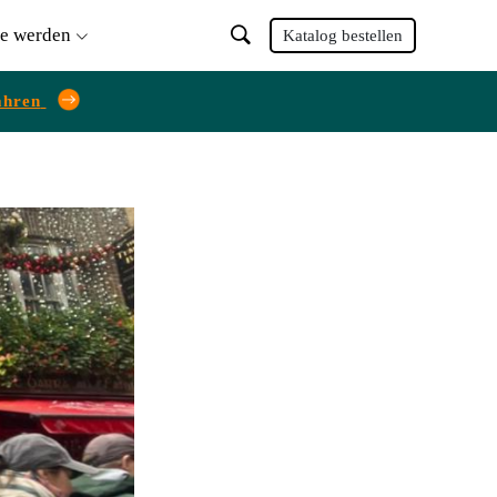
ie werden
Katalog bestellen
ahren