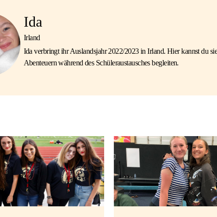
Ida
Irland
Ida verbringt ihr Auslandsjahr 2022/2023 in Irland. Hier kannst du sie
Abenteuern während des Schüleraustausches begleiten.