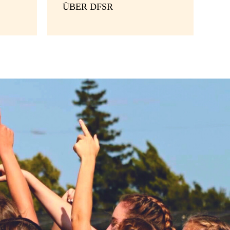
ÜBER DFSR