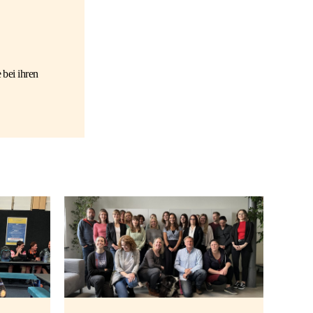
 bei ihren