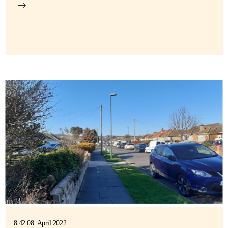
8:42 08. April 2022