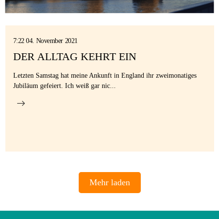
7:22 04. November 2021
DER ALLTAG KEHRT EIN
Letzten Samstag hat meine Ankunft in England ihr zweimonatiges
Jubiläum gefeiert. Ich weiß gar nic...
Mehr laden