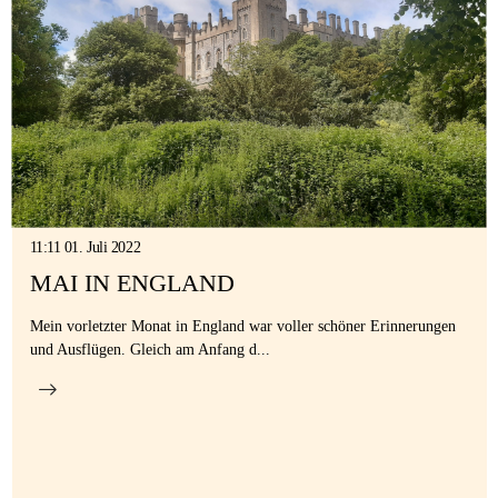
11:11 01. Juli 2022
MAI IN ENGLAND
Mein vorletzter Monat in England war voller schöner Erinnerungen
und Ausflügen. Gleich am Anfang d...