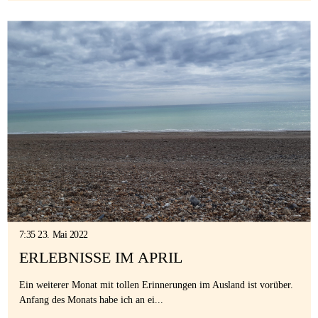
7:35 23. Mai 2022
ERLEBNISSE IM APRIL
Ein weiterer Monat mit tollen Erinnerungen im Ausland ist vorüber.
Anfang des Monats habe ich an ei...