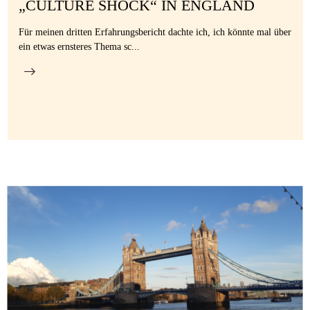
„CULTURE SHOCK“ IN ENGLAND
Für meinen dritten Erfahrungsbericht dachte ich, ich könnte mal über
ein etwas ernsteres Thema sc...