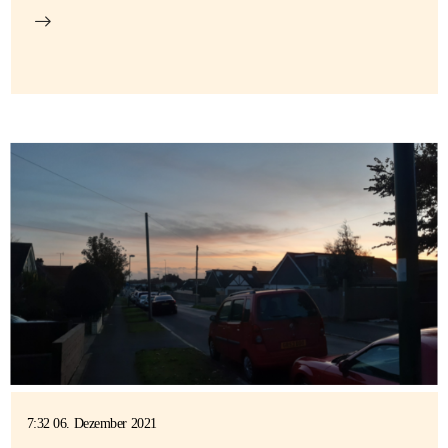
7:32 06. Dezember 2021