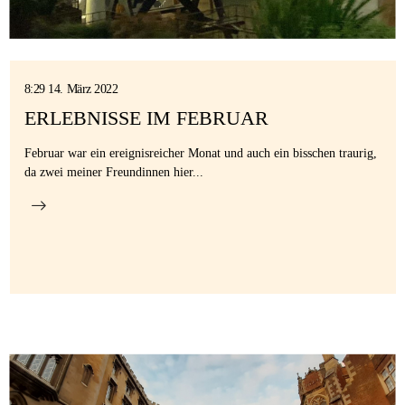
8:29 14. März 2022
ERLEBNISSE IM FEBRUAR
Februar war ein ereignisreicher Monat und auch ein bisschen traurig,
da zwei meiner Freundinnen hier...