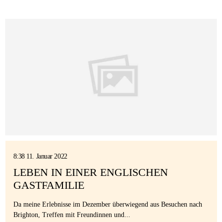
8:38 11. Januar 2022
LEBEN IN EINER ENGLISCHEN
GASTFAMILIE
Da meine Erlebnisse im Dezember überwiegend aus Besuchen nach
Brighton, Treffen mit Freundinnen und...