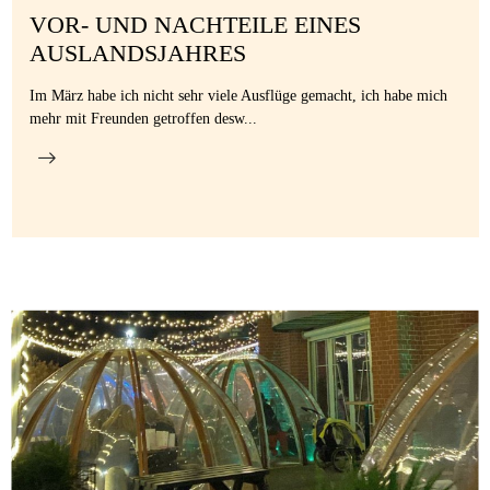
VOR- UND NACHTEILE EINES
AUSLANDSJAHRES
Im März habe ich nicht sehr viele Ausflüge gemacht, ich habe mich
mehr mit Freunden getroffen desw...