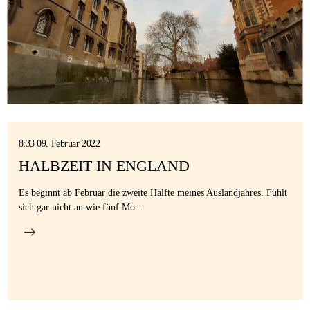
8:33 09. Februar 2022
HALBZEIT IN ENGLAND
Es beginnt ab Februar die zweite Hälfte meines Auslandjahres. Fühlt
sich gar nicht an wie fünf Mo...