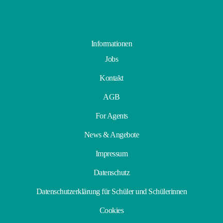
Informationen
Jobs
Kontakt
AGB
For Agents
News & Angebote
Impressum
Datenschutz
Datenschutzerklärung für Schüler und Schülerinnen
Cookies