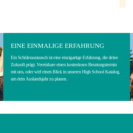
EINE EINMALIGE ERFAHRUNG
Ein Schüleraustausch ist eine einzigartige Erfahrung, die deine
Zukunft prägt. Vereinbare einen kostenlosen Beratungstermin
mit uns, oder wirf einen Blick in unseren High School Katalog,
um dein Auslandsjahr zu planen.