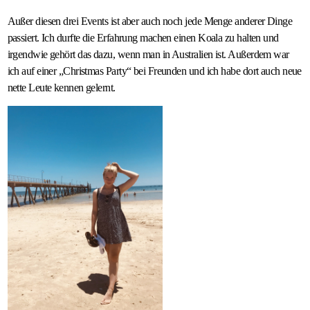
Außer diesen drei Events ist aber auch noch jede Menge anderer Dinge
passiert. Ich durfte die Erfahrung machen einen Koala zu halten und
irgendwie gehört das dazu, wenn man in Australien ist. Außerdem war
ich auf einer „Christmas Party“ bei Freunden und ich habe dort auch neue
nette Leute kennen gelernt.