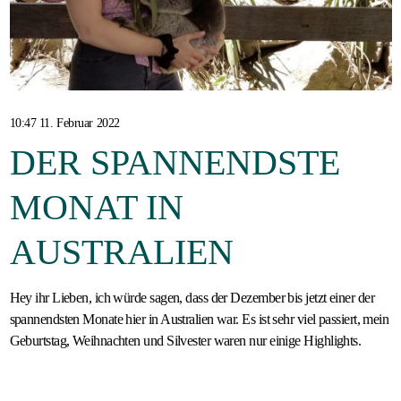
Gastfamilie
werden
10:47 11. Februar 2022
DER SPANNENDSTE
MONAT IN
AUSTRALIEN
Hey ihr Lieben, ich würde sagen, dass der Dezember bis jetzt einer der
spannendsten Monate hier in Australien war. Es ist sehr viel passiert, mein
Geburtstag, Weihnachten und Silvester waren nur einige Highlights.