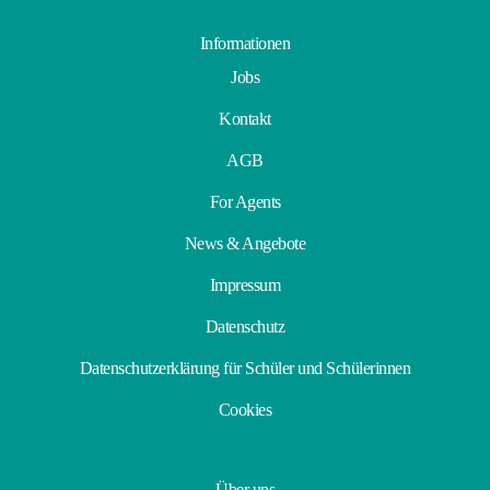
Informationen
Jobs
Kontakt
AGB
For Agents
News & Angebote
Impressum
Datenschutz
Datenschutzerklärung für Schüler und Schülerinnen
Cookies
Über uns