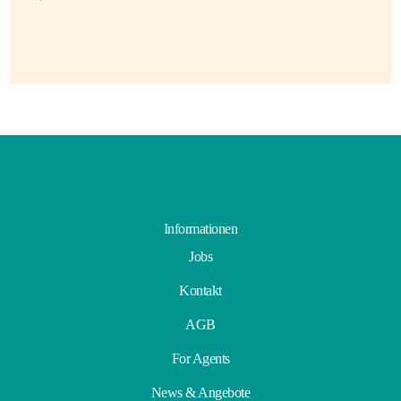
Informationen
Jobs
Kontakt
AGB
For Agents
News & Angebote