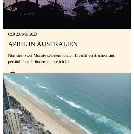
Gastfamilie
werden
6:50 23. Mai 2023
APRIL IN AUSTRALIEN
Nun sind zwei Monate seit dem letzten Bericht verstrichen, aus
persönlichen Gründen konnte ich lei...