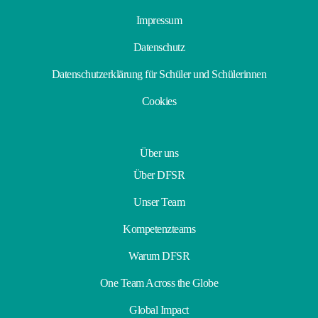
Impressum
Datenschutz
Datenschutzerklärung für Schüler und Schülerinnen
Cookies
Über uns
Über DFSR
Unser Team
Kompetenzteams
Warum DFSR
One Team Across the Globe
Global Impact