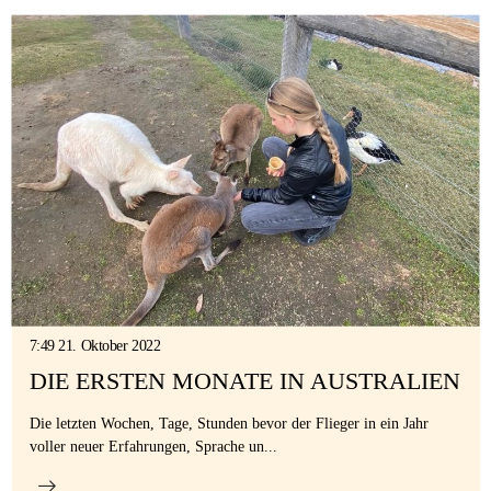
7:49 21. Oktober 2022
DIE ERSTEN MONATE IN AUSTRALIEN
Die letzten Wochen, Tage, Stunden bevor der Flieger in ein Jahr
voller neuer Erfahrungen, Sprache un...