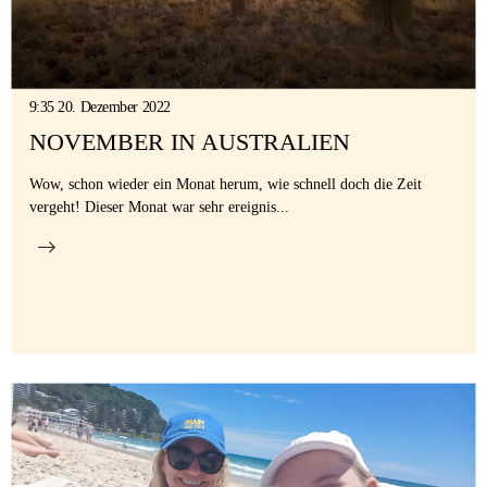
9:35 20. Dezember 2022
NOVEMBER IN AUSTRALIEN
Wow, schon wieder ein Monat herum, wie schnell doch die Zeit
vergeht! Dieser Monat war sehr ereignis...