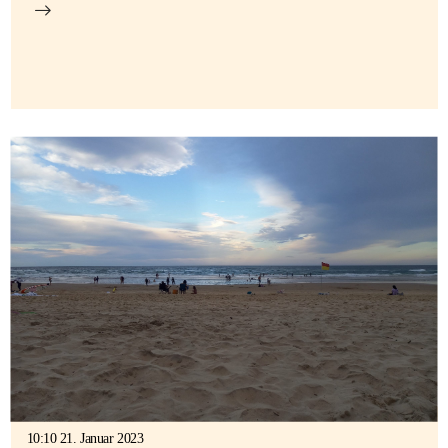
10:10 21. Januar 2023