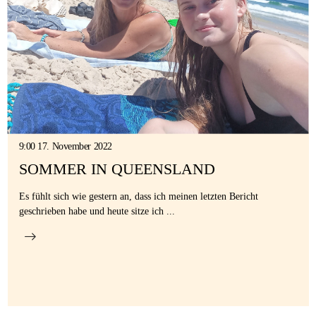
9:00 17. November 2022
SOMMER IN QUEENSLAND
Es fühlt sich wie gestern an, dass ich meinen letzten Bericht
geschrieben habe und heute sitze ich ...