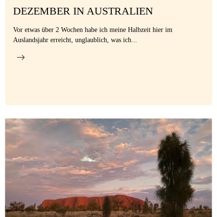
DEZEMBER IN AUSTRALIEN
Vor etwas über 2 Wochen habe ich meine Halbzeit hier im
Auslandsjahr erreicht, unglaublich, was ich...