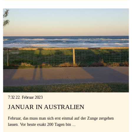
7:32 22. Februar 2023
JANUAR IN AUSTRALIEN
Februar, das muss man sich erst einmal auf der Zunge zergehen
lassen. Vor heute exakt 200 Tagen bin ...