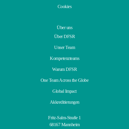
Cookies
Über uns
Über DFSR
Unser Team
Kompetenzteams
Warum DFSR
One Team Across the Globe
Global Impact
Akkreditierungen
Fritz-Salm-Straße 1
68167 Mannheim