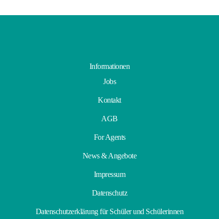
Gastfamilie
werden
Informationen
Jobs
Kontakt
AGB
For Agents
News & Angebote
Impressum
Datenschutz
Datenschutzerklärung für Schüler und Schülerinnen