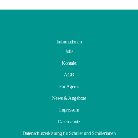
Gastfamilie
werden
Informationen
Jobs
Kontakt
AGB
For Agents
News & Angebote
Impressum
Datenschutz
Datenschutzerklärung für Schüler und Schülerinnen