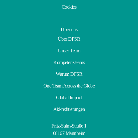
Cookies
Über uns
Über DFSR
Unser Team
Kompetenzteams
Warum DFSR
One Team Across the Globe
Global Impact
Akkreditierungen
Fritz-Salm-Straße 1
68167 Mannheim