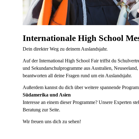
Internationale High School M
Dein direkter Weg zu deinem Auslandsjahr.
Auf der International High School Fair triffst du Schulvert
und Sekundarschulprogramme aus Australien, Neuseeland
beantworten all deine Fragen rund um ein Auslandsjahr.
Außerdem kannst du dich über weitere spannende Program
Südamerika und Asien
Interesse an einem dieser Programme? Unsere Experten steh
Beratung zur Seite.
Wir freuen uns dich zu sehen!