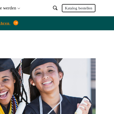
ie werden
Katalog bestellen
ahren