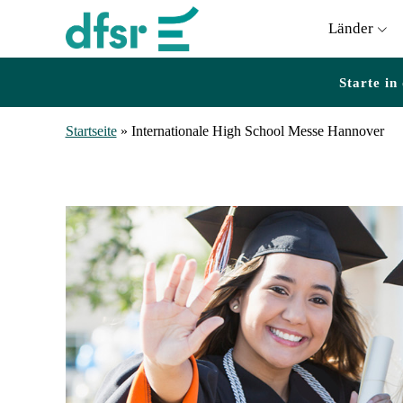
Länder
Starte in
Startseite
»
Internationale High School Messe Hannover