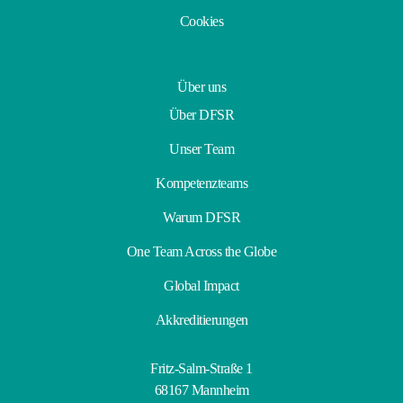
Cookies
Über uns
Über DFSR
Unser Team
Kompetenzteams
Warum DFSR
One Team Across the Globe
Global Impact
Akkreditierungen
Fritz-Salm-Straße 1
68167 Mannheim