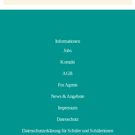
Informationen
Jobs
Kontakt
AGB
For Agents
News & Angebote
Impressum
Datenschutz
Datenschutzerklärung für Schüler und Schülerinnen