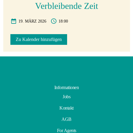
Verbleibende Zeit
19. MÄRZ 2026
18:00
Zu Kalender hinzufügen
Informationen
Jobs
Kontakt
AGB
For Agents