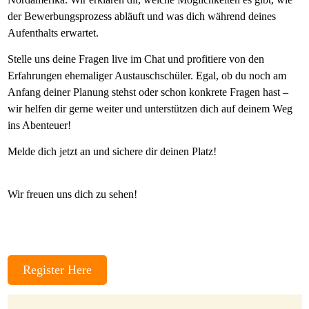
der Bewerbungsprozess abläuft und was dich während deines
Gastfamilie
Aufenthalts erwartet.
werden
Stelle uns deine Fragen live im Chat und profitiere von den
Erfahrungen ehemaliger Austauschschüler. Egal, ob du noch am
Anfang deiner Planung stehst oder schon konkrete Fragen hast –
wir helfen dir gerne weiter und unterstützen dich auf deinem Weg
ins Abenteuer!
Melde dich jetzt an und sichere dir deinen Platz!
Wir freuen uns dich zu sehen!
Register Here