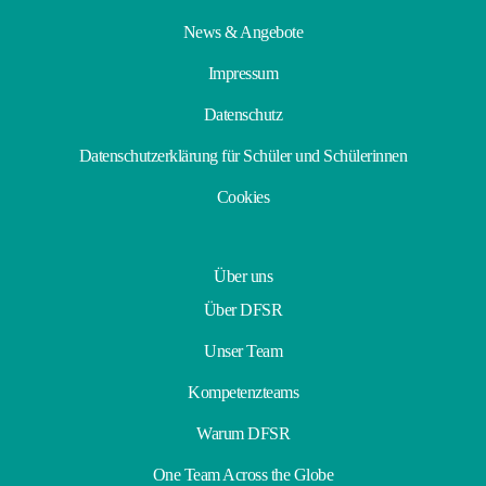
News & Angebote
Impressum
Datenschutz
Datenschutzerklärung für Schüler und Schülerinnen
Cookies
Über uns
Über DFSR
Unser Team
Kompetenzteams
Warum DFSR
One Team Across the Globe