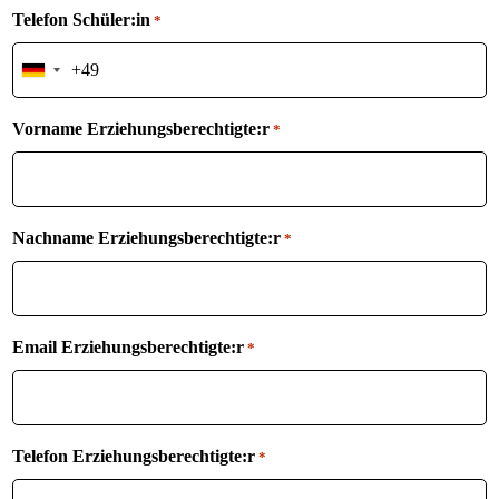
Telefon Schüler:in
*
Germany
+49
Vorname Erziehungsberechtigte:r
*
Nachname Erziehungsberechtigte:r
*
Email Erziehungsberechtigte:r
*
Telefon Erziehungsberechtigte:r
*