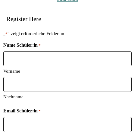
Register Here
„
“ zeigt erforderliche Felder an
*
Name Schüler:in
*
Vorname
Nachname
Email Schüler:in
*