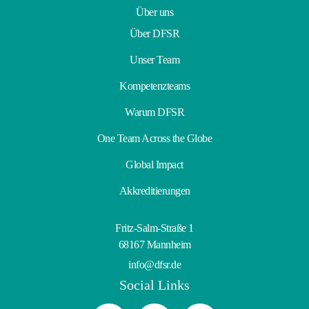
Über uns
Über DFSR
Unser Team
Kompetenzteams
Warum DFSR
One Team Across the Globe
Global Impact
Akkreditierungen
Fritz-Salm-Straße 1
68167 Mannheim
info@dfsr.de
Social Links