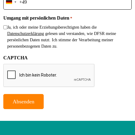
Germany
+49
Umgang mit persönlichen Daten
*
Ja, ich oder meine Erziehungsberechtigten haben die
Datenschutzerklärung
gelesen und verstanden, wie DFSR meine
persönlichen Daten nutzt. Ich stimme der Verarbeitung meiner
personenbezogenen Daten zu.
CAPTCHA