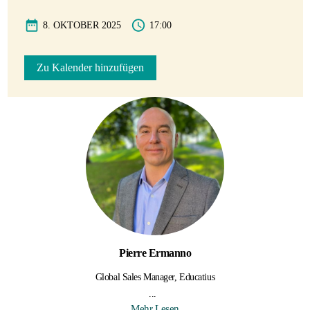
8. OKTOBER 2025
17:00
Zu Kalender hinzufügen
Pierre Ermanno
Global Sales Manager, Educatius
...
Mehr Lesen