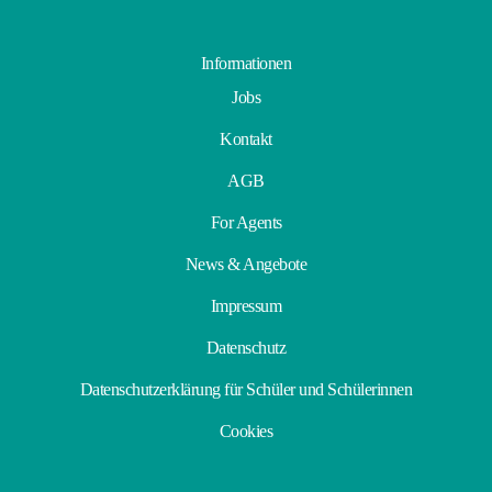
Informationen
Jobs
Kontakt
AGB
For Agents
News & Angebote
Impressum
Datenschutz
Datenschutzerklärung für Schüler und Schülerinnen
Cookies