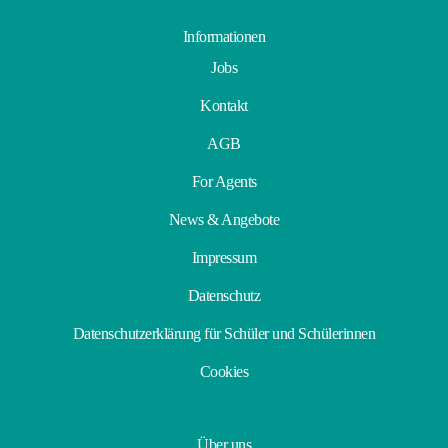
Informationen
Jobs
Kontakt
AGB
For Agents
News & Angebote
Impressum
Datenschutz
Datenschutzerklärung für Schüler und Schülerinnen
Cookies
Über uns