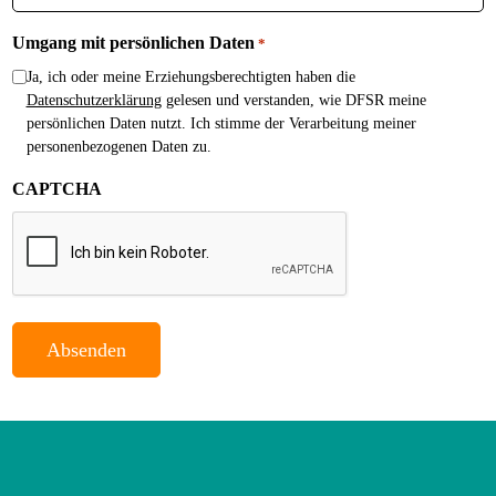
+49
Umgang mit persönlichen Daten
*
Ja, ich oder meine Erziehungsberechtigten haben die
Datenschutzerklärung
gelesen und verstanden, wie DFSR meine
persönlichen Daten nutzt. Ich stimme der Verarbeitung meiner
personenbezogenen Daten zu.
CAPTCHA