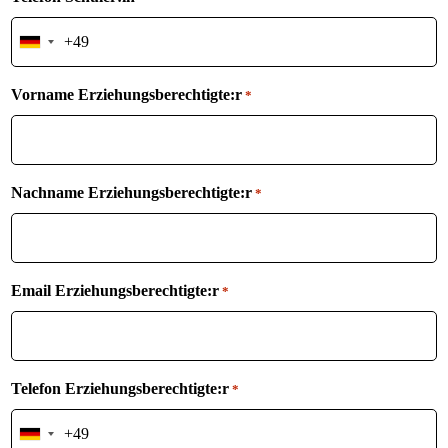
Germany
+49
Vorname Erziehungsberechtigte:r
*
Nachname Erziehungsberechtigte:r
*
Email Erziehungsberechtigte:r
*
Telefon Erziehungsberechtigte:r
*
Germany