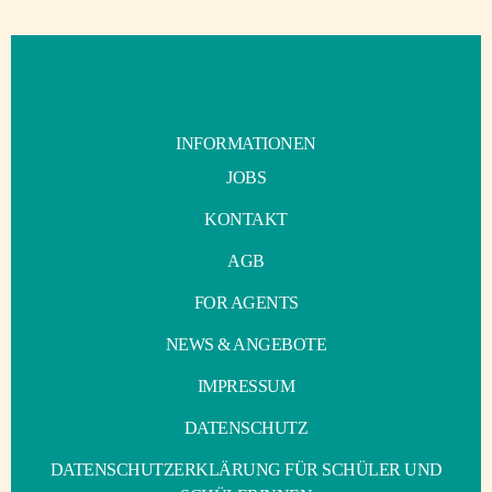
WERDEN
INFORMATIONEN
JOBS
KONTAKT
AGB
FOR AGENTS
NEWS & ANGEBOTE
IMPRESSUM
DATENSCHUTZ
DATENSCHUTZERKLÄRUNG FÜR SCHÜLER UND