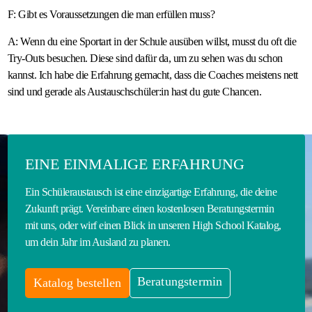
F: Gibt es Voraussetzungen die man erfüllen muss?
A: Wenn du eine Sportart in der Schule ausüben willst, musst du oft die
Try-Outs besuchen. Diese sind dafür da, um zu sehen was du schon
kannst. Ich habe die Erfahrung gemacht, dass die Coaches meistens nett
sind und gerade als Austauschschüler:in hast du gute Chancen.
EINE EINMALIGE ERFAHRUNG
Ein Schüleraustausch ist eine einzigartige Erfahrung, die deine
Zukunft prägt. Vereinbare einen kostenlosen Beratungstermin
mit uns, oder wirf einen Blick in unseren High School Katalog,
um dein Jahr im Ausland zu planen.
Beratungstermin
Katalog bestellen