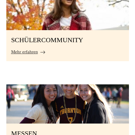
SCHÜLERCOMMUNITY
Mehr erfahren
MESSEN