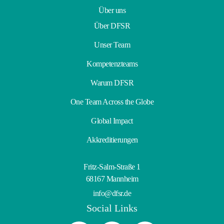
Über uns
Über DFSR
Unser Team
Kompetenzteams
Warum DFSR
One Team Across the Globe
Global Impact
Akkreditierungen
Fritz-Salm-Straße 1
68167 Mannheim
info@dfsr.de
Social Links