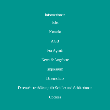
Informationen
Jobs
Kontakt
AGB
For Agents
News & Angebote
Impressum
Datenschutz
Datenschutzerklärung für Schüler und Schülerinnen
Cookies