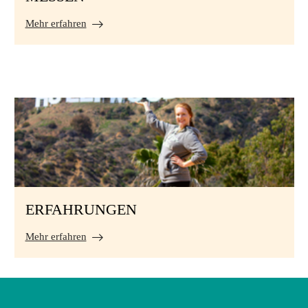
Mehr erfahren
ERFAHRUNGEN
Mehr erfahren