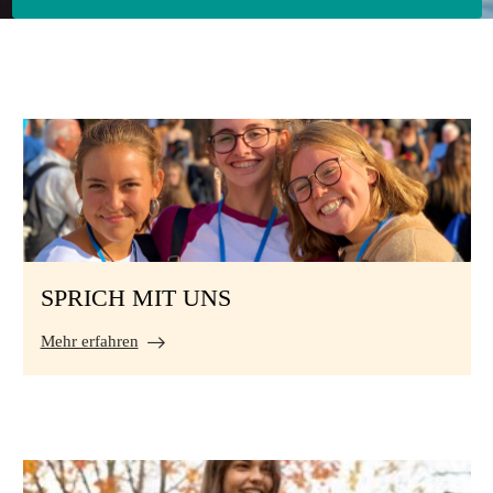
SPRICH MIT UNS
Mehr erfahren