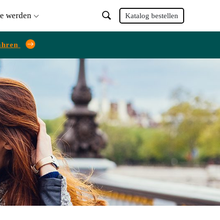
ie werden
Katalog bestellen
ahren