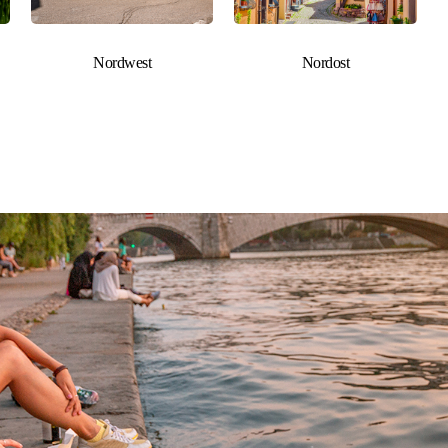
Nordwest
Nordost