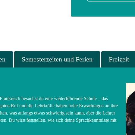
en
Semesterzeiten und Ferien
Freizeit
Frankreich besuchst du eine weiterführende Schule – das
guten Ruf und die Lehrkräfte haben hohe Erwartungen an ihre
ten, was anfangs etwas schwierig sein kann, aber die Lehrer
ten. Du wirst feststellen, wie sich deine Sprachkenntnisse mit