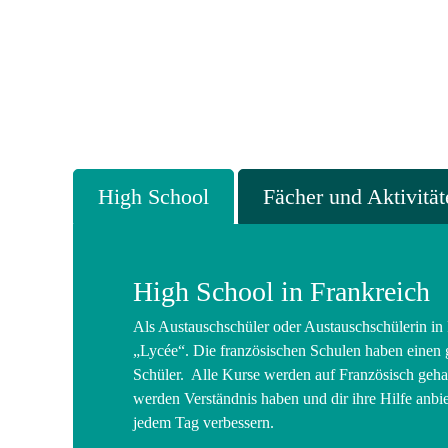
High School
Fächer und Aktivität
High School in Frankreich
Als Austauschschüler oder Austauschschülerin in 
„Lycée“. Die französischen Schulen haben einen 
Schüler. Alle Kurse werden auf Französisch gehal
werden Verständnis haben und dir ihre Hilfe anbie
jedem Tag verbessern.