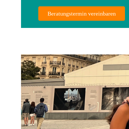
Beratungstermin vereinbaren