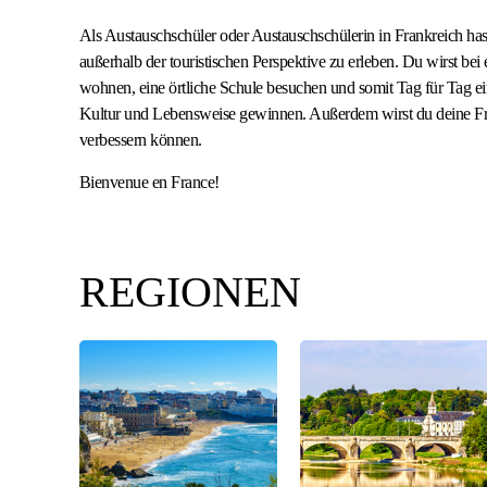
Als Austauschschüler oder Austauschschülerin in Frankreich has
außerhalb der touristischen Perspektive zu erleben. Du wirst bei 
wohnen, eine örtliche Schule besuchen und somit Tag für Tag ein
Kultur und Lebensweise gewinnen. Außerdem wirst du deine F
verbessern können.
Bienvenue en France!
REGIONEN