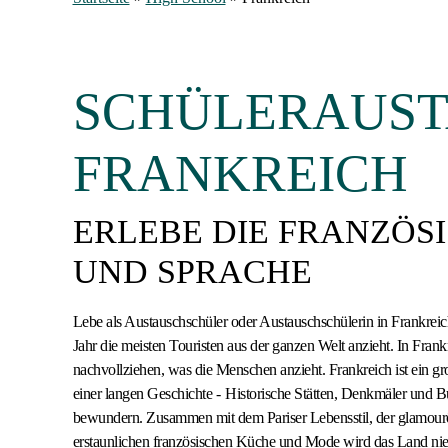
SCHÜLERAUST
FRANKREICH
ERLEBE DIE FRANZÖS
UND SPRACHE
Lebe als Austauschschüler oder Austauschschülerin in Frankreich
Jahr die meisten Touristen aus der ganzen Welt anzieht. In Fran
nachvollziehen, was die Menschen anzieht. Frankreich ist ein gr
einer langen Geschichte - Historische Stätten, Denkmäler und 
bewundern. Zusammen mit dem Pariser Lebensstil, der glamour
erstaunlichen französischen Küche und Mode wird das Land nie