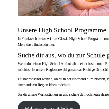
Unsere High School Programme
In Frankreich bieten wir das Classic High School Programm und
Mehr dazu findest du
hier
.
Suche dir aus, wo du zur Schule 
Wenn du deinen High School Aufenthalt in einer bestimmten Re
möchtest, ist unsere Regionenwahl genau das Richtige für dich
Du kannst selbst wählen, ob du in der Normandie im Norden, i
einer anderen Region leben möchtest.
Sie dir unsere Wahloptionen an und sichere dir noch heute deine
Wahloptionen entdecken