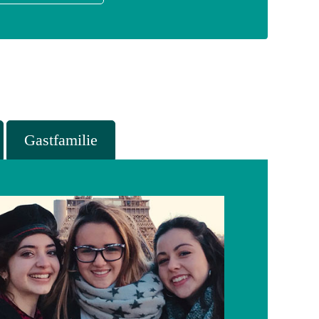
Gastfamilie